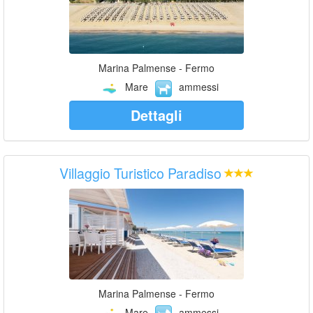
Marina Palmense - Fermo
Mare
ammessi
Dettagli
Villaggio Turistico Paradiso
Marina Palmense - Fermo
Mare
ammessi