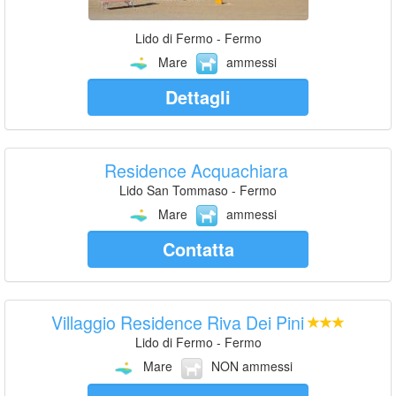
Lido di Fermo - Fermo
Mare
ammessi
Dettagli
Residence Acquachiara
Lido San Tommaso - Fermo
Mare
ammessi
Contatta
Villaggio Residence Riva Dei Pini
Lido di Fermo - Fermo
Mare
NON ammessi