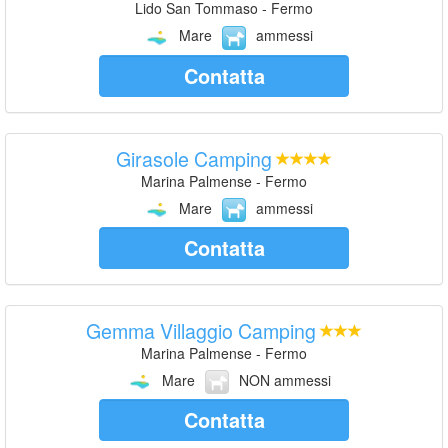
Lido San Tommaso - Fermo
Mare
ammessi
Contatta
Girasole Camping
Marina Palmense - Fermo
Mare
ammessi
Contatta
Gemma Villaggio Camping
Marina Palmense - Fermo
Mare
NON ammessi
Contatta