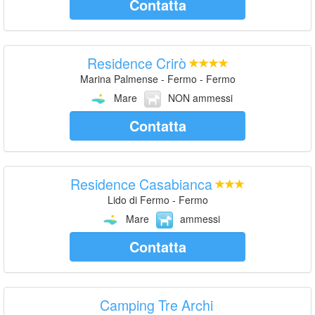
Contatta
Residence Crirò
Marina Palmense - Fermo - Fermo
Mare
NON ammessi
Contatta
Residence Casabianca
Lido di Fermo - Fermo
Mare
ammessi
Contatta
Camping Tre Archi