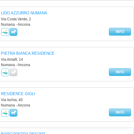
LIDO AZZURRO NUMANA
Via Costa Verde, 2
Numana - Ancona
INFO
PIETRA BIANCA RESIDENCE
Via Amalfi, 14
Numana - Ancona
INFO
RESIDENCE GIGLI
Via Ischia, 40
Numana - Ancona
INFO