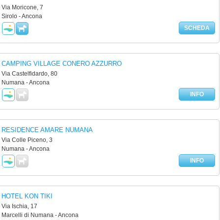
Via Moricone, 7
Sirolo - Ancona
SCHEDA
CAMPING VILLAGE CONERO AZZURRO
Via Castelfidardo, 80
Numana - Ancona
INFO
RESIDENCE AMARE NUMANA
Via Colle Piceno, 3
Numana - Ancona
INFO
HOTEL KON TIKI
Via Ischia, 17
Marcelli di Numana - Ancona