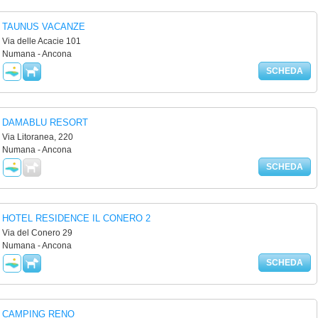
TAUNUS VACANZE
Via delle Acacie 101
Numana - Ancona
SCHEDA
DAMABLU RESORT
Via Litoranea, 220
Numana - Ancona
SCHEDA
HOTEL RESIDENCE IL CONERO 2
Via del Conero 29
Numana - Ancona
SCHEDA
CAMPING RENO