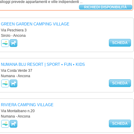
alloggi prevede appartamenti e ville indipendenti ...
RICHIEDI DISPONIBILITÀ
GREEN GARDEN CAMPING VILLAGE
Via Peschiera 3
Sirolo - Ancona
SCHEDA
NUMANA BLU RESORT | SPORT • FUN • KIDS
Via Costa Verde 37
Numana - Ancona
SCHEDA
RIVIERA CAMPING VILLAGE
Via Montalbano n.20
Numana - Ancona
SCHEDA