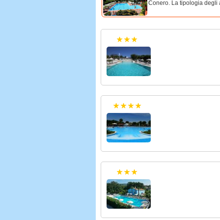
Conero. La tipologia degli 