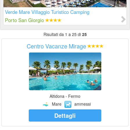
Verde Mare Villaggio Turistico Camping
Porto San Giorgio
Risultati da 1 a 25 di
25
Centro Vacanze Mirage
Altidona - Fermo
Mare
ammessi
Dettagli