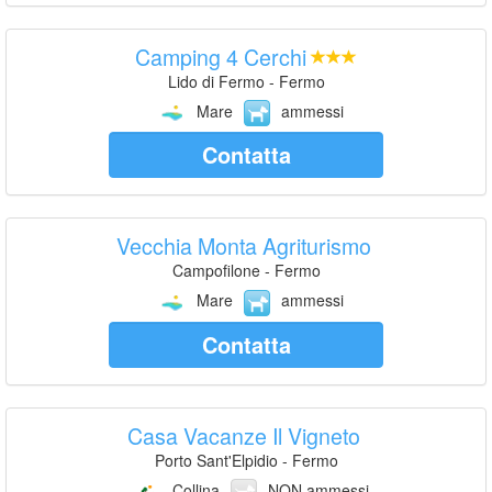
Camping 4 Cerchi
Lido di Fermo - Fermo
Mare
ammessi
Contatta
Vecchia Monta Agriturismo
Campofilone - Fermo
Mare
ammessi
Contatta
Casa Vacanze Il Vigneto
Porto Sant'Elpidio - Fermo
Collina
NON ammessi