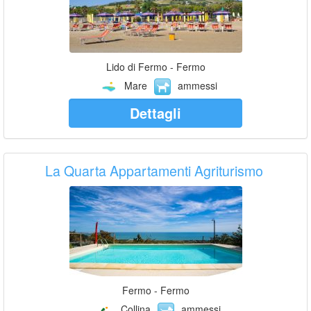
Lido di Fermo - Fermo
Mare
ammessi
Dettagli
La Quarta Appartamenti Agriturismo
Fermo - Fermo
Collina
ammessi