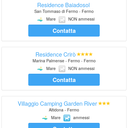
Residence Baiadosol
San Tommaso di Fermo - Fermo
Mare
NON ammessi
Contatta
Residence Crirò
Marina Palmense - Fermo - Fermo
Mare
NON ammessi
Contatta
Villaggio Camping Garden River
Altidona - Fermo
Mare
ammessi