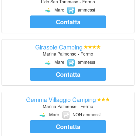
Lido San Tommaso - Fermo
Mare
ammessi
Contatta
Girasole Camping
Marina Palmense - Fermo
Mare
ammessi
Contatta
Gemma Villaggio Camping
Marina Palmense - Fermo
Mare
NON ammessi
Contatta