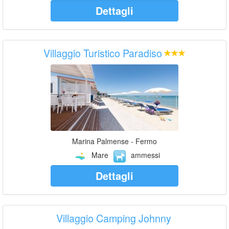
Dettagli
Villaggio Turistico Paradiso
Marina Palmense - Fermo
Mare
ammessi
Dettagli
Villaggio Camping Johnny