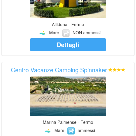
Altidona - Fermo
Mare
NON ammessi
Dettagli
Centro Vacanze Camping Spinnaker
Marina Palmense - Fermo
Mare
ammessi