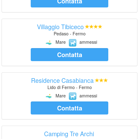
Contatta
Villaggio Tibiceco
Pedaso - Fermo
Mare
ammessi
Contatta
Residence Casabianca
Lido di Fermo - Fermo
Mare
ammessi
Contatta
Camping Tre Archi