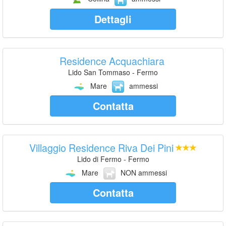
Dettagli
Residence Acquachiara
Lido San Tommaso - Fermo
Mare
ammessi
Contatta
Villaggio Residence Riva Dei Pini
Lido di Fermo - Fermo
Mare
NON ammessi
Contatta