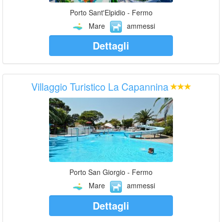
Porto Sant'Elpidio - Fermo
Mare
ammessi
Dettagli
Villaggio Turistico La Capannina
Porto San Giorgio - Fermo
Mare
ammessi
Dettagli