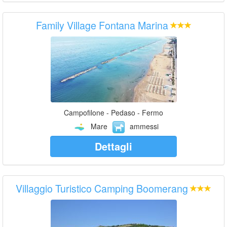
Family Village Fontana Marina
Campofilone - Pedaso - Fermo
Mare
ammessi
Dettagli
Villaggio Turistico Camping Boomerang