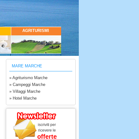
AGRITURISMI
MARE MARCHE
» Agriturismo Marche
» Campeggi Marche
» Villaggi Marche
» Hotel Marche
iscriviti per
ricevere le
offerte