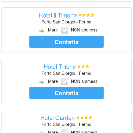
Hotel Il Timone
Porto San Giorgio - Fermo
Mare
NON ammessi
Contatta
Hotel Tritone
Porto San Giorgio - Fermo
Mare
NON ammessi
Contatta
Hotel Garden
Porto San Giorgio - Fermo
Mare
NON ammessi