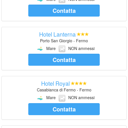
Contatta
Hotel Lanterna
Porto San Giorgio - Fermo
Mare
NON ammessi
Contatta
Hotel Royal
Casabianca di Fermo - Fermo
Mare
NON ammessi
Contatta