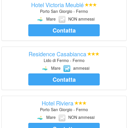
Hotel Victoria Meublé
Porto San Giorgio - Fermo
Mare
NON ammessi
Contatta
Residence Casabianca
Lido di Fermo - Fermo
Mare
ammessi
Contatta
Hotel Riviera
Porto San Giorgio - Fermo
Mare
NON ammessi