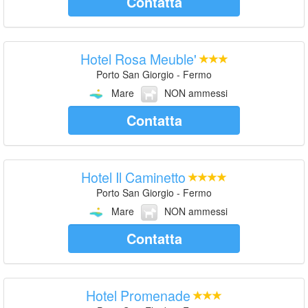
Contatta
Hotel Rosa Meuble'
Porto San Giorgio - Fermo
Mare
NON ammessi
Contatta
Hotel Il Caminetto
Porto San Giorgio - Fermo
Mare
NON ammessi
Contatta
Hotel Promenade