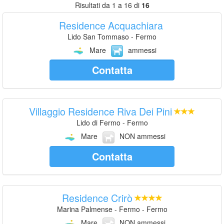
Risultati da 1 a 16 di
16
Residence Acquachiara
Lido San Tommaso - Fermo
Mare
ammessi
Contatta
Villaggio Residence Riva Dei Pini
Lido di Fermo - Fermo
Mare
NON ammessi
Contatta
Residence Crirò
Marina Palmense - Fermo - Fermo
Mare
NON ammessi