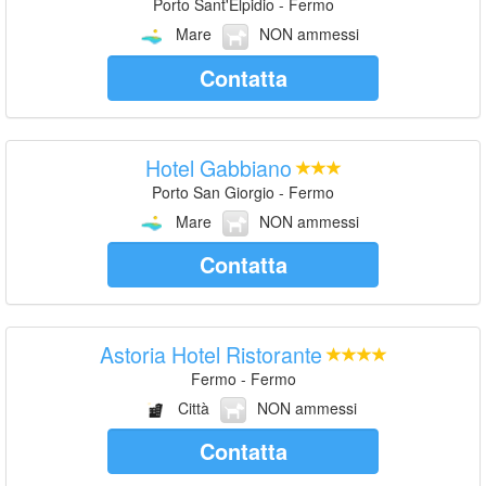
Porto Sant'Elpidio - Fermo
Mare
NON ammessi
Contatta
Hotel Gabbiano
Porto San Giorgio - Fermo
Mare
NON ammessi
Contatta
Astoria Hotel Ristorante
Fermo - Fermo
Città
NON ammessi
Contatta