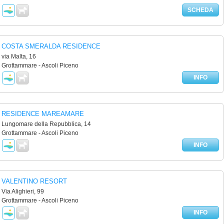
SCHEDA
COSTA SMERALDA RESIDENCE
via Malta, 16
Grottammare - Ascoli Piceno
INFO
RESIDENCE MAREAMARE
Lungomare della Repubblica, 14
Grottammare - Ascoli Piceno
INFO
VALENTINO RESORT
Via Alighieri, 99
Grottammare - Ascoli Piceno
INFO