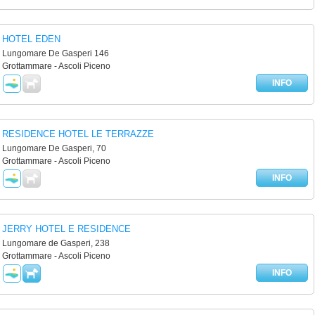
HOTEL EDEN
Lungomare De Gasperi 146
Grottammare - Ascoli Piceno
INFO
RESIDENCE HOTEL LE TERRAZZE
Lungomare De Gasperi, 70
Grottammare - Ascoli Piceno
INFO
JERRY HOTEL E RESIDENCE
Lungomare de Gasperi, 238
Grottammare - Ascoli Piceno
INFO