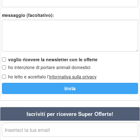
messaggio (facoltativo):
voglio ricevere la newsletter con le offerte
ho intenzione di portare animali domestici
ho letto e accettato l’
informativa sulla privacy
Iscriviti per ricevere Super Offerte!
La
tua
email