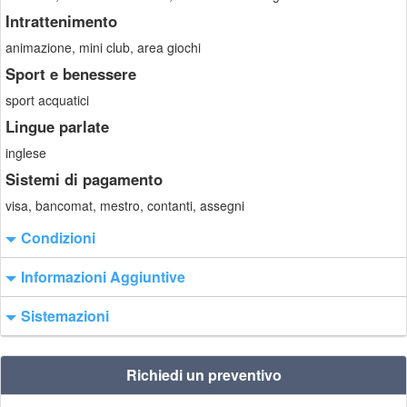
Intrattenimento
animazione, mini club, area giochi
Sport e benessere
sport acquatici
Lingue parlate
inglese
Sistemi di pagamento
visa, bancomat, mestro, contanti, assegni
Condizioni
Informazioni Aggiuntive
Sistemazioni
Richiedi un preventivo